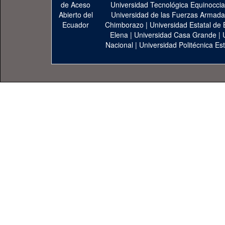
Universidad Tecnológica Equinoccia
Universidad de las Fuerzas Armad
Chimborazo
|
Universidad Estatal de 
Elena
|
Universidad Casa Grande
|
Nacional
|
Universidad Politécnica Est