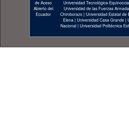
Universidad Tecnológica Equinoccia
Universidad de las Fuerzas Armad
Chimborazo
|
Universidad Estatal de 
Elena
|
Universidad Casa Grande
|
Nacional
|
Universidad Politécnica Est