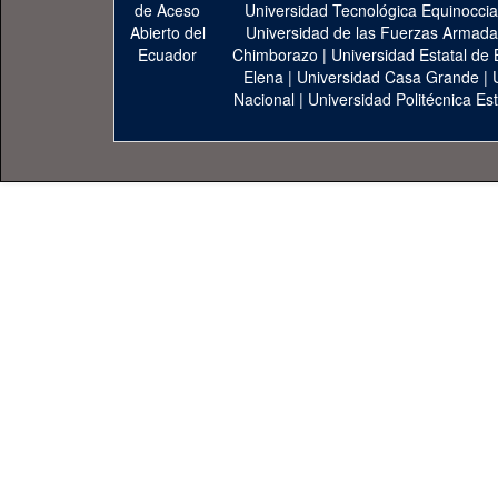
Universidad Tecnológica Equinoccia
Universidad de las Fuerzas Armad
Chimborazo
|
Universidad Estatal de 
Elena
|
Universidad Casa Grande
|
Nacional
|
Universidad Politécnica Est