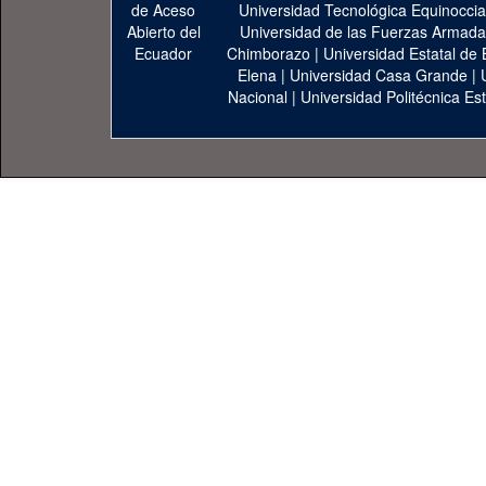
Universidad Tecnológica Equinoccia
Universidad de las Fuerzas Armad
Chimborazo
|
Universidad Estatal de 
Elena
|
Universidad Casa Grande
|
Nacional
|
Universidad Politécnica Est