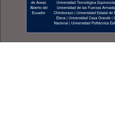
Universidad Tecnológica Equinoccia
Universidad de las Fuerzas Armad
Chimborazo
|
Universidad Estatal de 
Elena
|
Universidad Casa Grande
|
Nacional
|
Universidad Politécnica Est