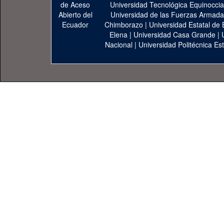
Universidad Tecnológica Equinoccia
Universidad de las Fuerzas Armad
Chimborazo
|
Universidad Estatal de 
Elena
|
Universidad Casa Grande
|
Nacional
|
Universidad Politécnica Est