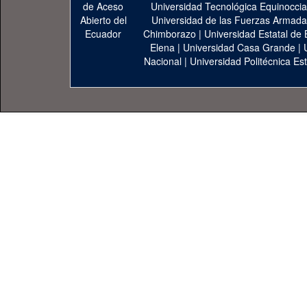
Universidad Tecnológica Equinoccia
Universidad de las Fuerzas Armad
Chimborazo
|
Universidad Estatal de 
Elena
|
Universidad Casa Grande
|
Nacional
|
Universidad Politécnica Est