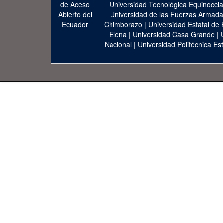
Universidad Tecnológica Equinoccia
Universidad de las Fuerzas Armad
Chimborazo
|
Universidad Estatal de 
Elena
|
Universidad Casa Grande
|
Nacional
|
Universidad Politécnica Est