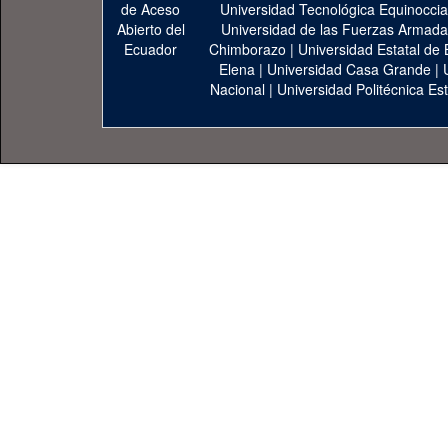
Universidad Tecnológica Equinoccia
Universidad de las Fuerzas Armad
Chimborazo
|
Universidad Estatal de 
Elena
|
Universidad Casa Grande
|
Nacional
|
Universidad Politécnica Est