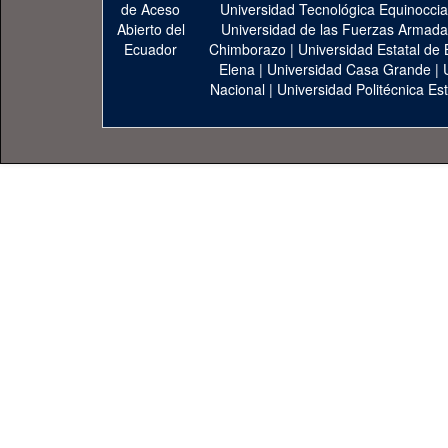
Universidad Tecnológica Equinoccia
Universidad de las Fuerzas Armad
Chimborazo
|
Universidad Estatal de 
Elena
|
Universidad Casa Grande
|
Nacional
|
Universidad Politécnica Est