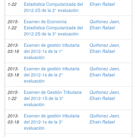
1-22
Estadística Computarizada del
Efrain Rafael
2012-2S de la 2° evaluación
2015-
Examen de Economía
Quiñonez Jaen,
1-22
Estadística Computarizada del
Efrain Rafael
2012-2S de la 3° evaluación
2013-
Examen de gestión tributaria
Quiñonez Jaen,
03-18
del 2012-1s de la 1°
Efrain Rafael
evaluación
2013-
Examen de gestión tributaria
Quiñonez Jaen,
03-18
del 2012-1s de la 2°
Efrain Rafael
evaluación
2015-
Examen de Gestión Tributaria
Quiñonez Jaen,
1-22
del 2012-1S de la 3°
Efrain Rafael
evaluación
2013-
Examen de gestión tributaria
Quiñonez Jaen,
03-18
del 2012-1s de la 3°
Efrain Rafael
evaluación