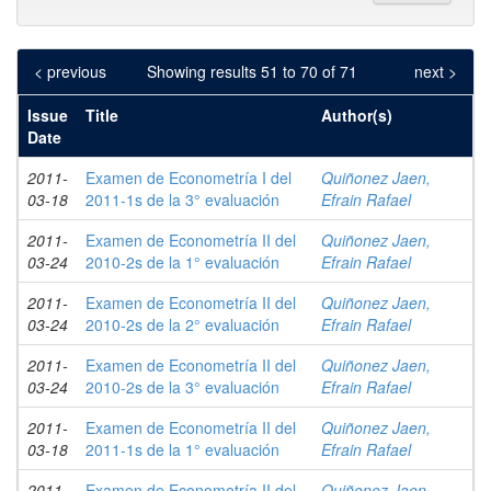
< previous
Showing results 51 to 70 of 71
next >
Issue
Title
Author(s)
Date
2011-
Examen de Econometría I del
Quiñonez Jaen,
03-18
2011-1s de la 3° evaluación
Efrain Rafael
2011-
Examen de Econometría II del
Quiñonez Jaen,
03-24
2010-2s de la 1° evaluación
Efrain Rafael
2011-
Examen de Econometría II del
Quiñonez Jaen,
03-24
2010-2s de la 2° evaluación
Efrain Rafael
2011-
Examen de Econometría II del
Quiñonez Jaen,
03-24
2010-2s de la 3° evaluación
Efrain Rafael
2011-
Examen de Econometría II del
Quiñonez Jaen,
03-18
2011-1s de la 1° evaluación
Efrain Rafael
2011-
Examen de Econometría II del
Quiñonez Jaen,