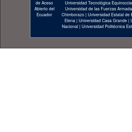
Universidad Tecnológica Equinoccia
Universidad de las Fuerzas Armad
Chimborazo
|
Universidad Estatal de 
Elena
|
Universidad Casa Grande
|
Nacional
|
Universidad Politécnica Est