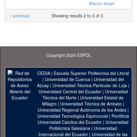
Marvin Israel
< previous
Showing results 2 to 3 of 3
Copyright 2024 ESPOL
CEDIA
|
Escuela Superior Politécnica del Litoral
|
Universidad de Cuenca
|
Universidad del
Azuay
|
Universidad Técnica Particular de Loja
|
Universidad Central del Ecuador
|
Universidad
Técnica del Norte
|
Universidad Estatal de
Milagro
|
Universidad Técnica de Ambato
|
Universidad Regional Autónoma de los Andes
|
Universidad Tecnológica Equinoccial
|
Pontificia
Universidad Catolica del Ecuador
|
Universidad
Politécnica Salesiana
|
Universidad
Internacional del Ecuador
|
Universidad de las