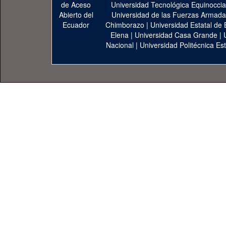
Universidad Tecnológica Equinoccia
Universidad de las Fuerzas Armad
Chimborazo
|
Universidad Estatal de 
Elena
|
Universidad Casa Grande
|
Nacional
|
Universidad Politécnica Est