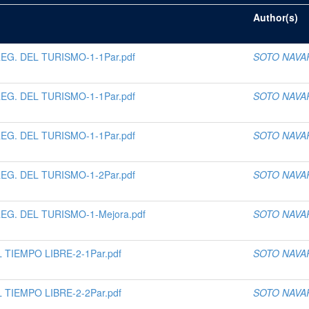
Author(s)
G. DEL TURISMO-1-1Par.pdf
SOTO NAVA
G. DEL TURISMO-1-1Par.pdf
SOTO NAVA
G. DEL TURISMO-1-1Par.pdf
SOTO NAVA
G. DEL TURISMO-1-2Par.pdf
SOTO NAVA
G. DEL TURISMO-1-Mejora.pdf
SOTO NAVA
 TIEMPO LIBRE-2-1Par.pdf
SOTO NAVA
 TIEMPO LIBRE-2-2Par.pdf
SOTO NAVA