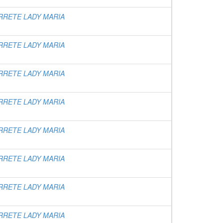
RRETE LADY MARIA
RRETE LADY MARIA
RRETE LADY MARIA
RRETE LADY MARIA
RRETE LADY MARIA
RRETE LADY MARIA
RRETE LADY MARIA
RRETE LADY MARIA