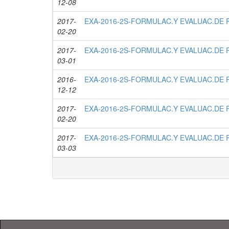
12-08
2017-
EXA-2016-2S-FORMULAC.Y EVALUAC.DE PR
02-20
2017-
EXA-2016-2S-FORMULAC.Y EVALUAC.DE PR
03-01
2016-
EXA-2016-2S-FORMULAC.Y EVALUAC.DE PR
12-12
2017-
EXA-2016-2S-FORMULAC.Y EVALUAC.DE PR
02-20
2017-
EXA-2016-2S-FORMULAC.Y EVALUAC.DE PR
03-03