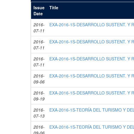
Issue
Title
Date
2016-
EXA-2016-1S-DESARROLLO SUSTENT. Y RE
07-11
2016-
EXA-2016-1S-DESARROLLO SUSTENT. Y RE
07-11
2016-
EXA-2016-1S-DESARROLLO SUSTENT. Y RE
07-11
2016-
EXA-2016-1S-DESARROLLO SUSTENT. Y RE
09-06
2016-
EXA-2016-1S-DESARROLLO SUSTENT. Y RE
09-19
2016-
EXA-2016-1S-TEORÍA DEL TURISMO Y DEL
07-13
2016-
EXA-2016-1S-TEORÍA DEL TURISMO Y DEL
09-06