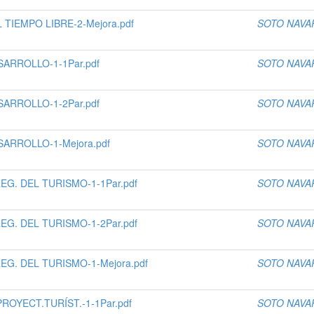
TIEMPO LIBRE-2-Mejora.pdf
SOTO NAVA
ARROLLO-1-1Par.pdf
SOTO NAVA
ARROLLO-1-2Par.pdf
SOTO NAVA
ARROLLO-1-Mejora.pdf
SOTO NAVA
G. DEL TURISMO-1-1Par.pdf
SOTO NAVA
G. DEL TURISMO-1-2Par.pdf
SOTO NAVA
G. DEL TURISMO-1-Mejora.pdf
SOTO NAVA
OYECT.TURÍST.-1-1Par.pdf
SOTO NAVA