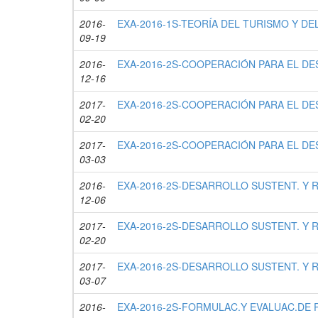
2016-
EXA-2016-1S-TEORÍA DEL TURISMO Y DEL 
09-19
2016-
EXA-2016-2S-COOPERACIÓN PARA EL DES
12-16
2017-
EXA-2016-2S-COOPERACIÓN PARA EL DES
02-20
2017-
EXA-2016-2S-COOPERACIÓN PARA EL DES
03-03
2016-
EXA-2016-2S-DESARROLLO SUSTENT. Y RE
12-06
2017-
EXA-2016-2S-DESARROLLO SUSTENT. Y RE
02-20
2017-
EXA-2016-2S-DESARROLLO SUSTENT. Y RE
03-07
2016-
EXA-2016-2S-FORMULAC.Y EVALUAC.DE PR