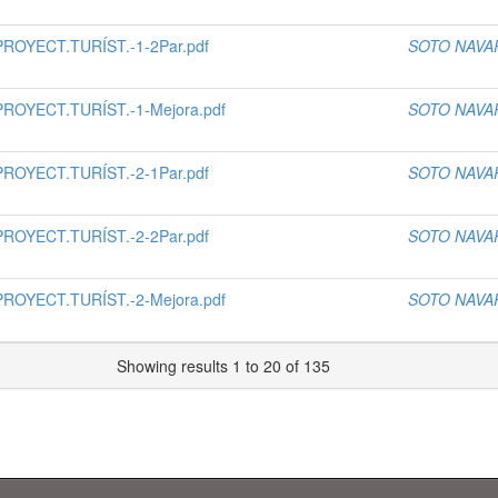
OYECT.TURÍST.-1-2Par.pdf
SOTO NAVA
OYECT.TURÍST.-1-Mejora.pdf
SOTO NAVA
OYECT.TURÍST.-2-1Par.pdf
SOTO NAVA
OYECT.TURÍST.-2-2Par.pdf
SOTO NAVA
OYECT.TURÍST.-2-Mejora.pdf
SOTO NAVA
Showing results 1 to 20 of 135