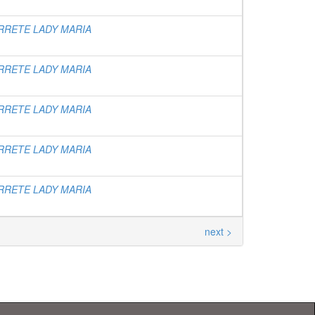
RRETE LADY MARIA
RRETE LADY MARIA
RRETE LADY MARIA
RRETE LADY MARIA
RRETE LADY MARIA
next >