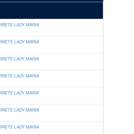
RRETE LADY MARIA
RRETE LADY MARIA
RRETE LADY MARIA
RRETE LADY MARIA
RRETE LADY MARIA
RRETE LADY MARIA
RRETE LADY MARIA