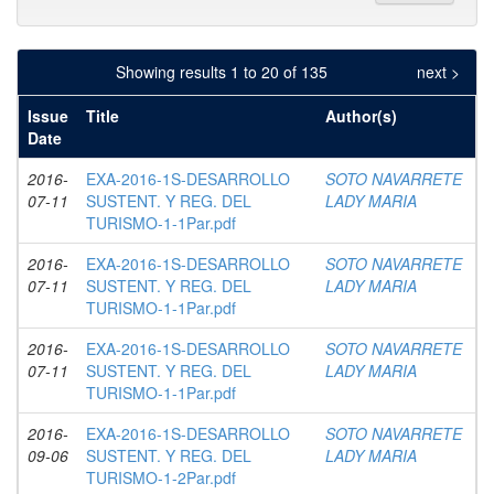
Showing results 1 to 20 of 135
next >
Issue
Title
Author(s)
Date
2016-
EXA-2016-1S-DESARROLLO
SOTO NAVARRETE
07-11
SUSTENT. Y REG. DEL
LADY MARIA
TURISMO-1-1Par.pdf
2016-
EXA-2016-1S-DESARROLLO
SOTO NAVARRETE
07-11
SUSTENT. Y REG. DEL
LADY MARIA
TURISMO-1-1Par.pdf
2016-
EXA-2016-1S-DESARROLLO
SOTO NAVARRETE
07-11
SUSTENT. Y REG. DEL
LADY MARIA
TURISMO-1-1Par.pdf
2016-
EXA-2016-1S-DESARROLLO
SOTO NAVARRETE
09-06
SUSTENT. Y REG. DEL
LADY MARIA
TURISMO-1-2Par.pdf