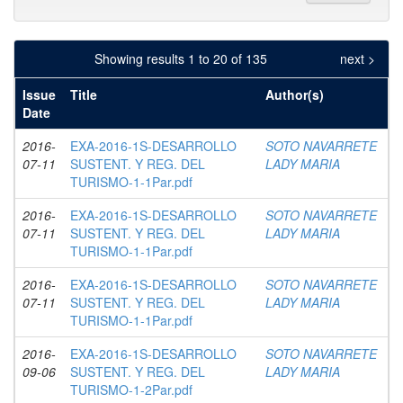
Showing results 1 to 20 of 135
next >
Issue
Title
Author(s)
Date
2016-
EXA-2016-1S-DESARROLLO
SOTO NAVARRETE
07-11
SUSTENT. Y REG. DEL
LADY MARIA
TURISMO-1-1Par.pdf
2016-
EXA-2016-1S-DESARROLLO
SOTO NAVARRETE
07-11
SUSTENT. Y REG. DEL
LADY MARIA
TURISMO-1-1Par.pdf
2016-
EXA-2016-1S-DESARROLLO
SOTO NAVARRETE
07-11
SUSTENT. Y REG. DEL
LADY MARIA
TURISMO-1-1Par.pdf
2016-
EXA-2016-1S-DESARROLLO
SOTO NAVARRETE
09-06
SUSTENT. Y REG. DEL
LADY MARIA
TURISMO-1-2Par.pdf