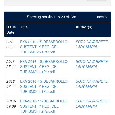
Showing results 1 to 20 of 135
next >
Issue
Title
Author(s)
Date
2016-
EXA-2016-1S-DESARROLLO
SOTO NAVARRETE
07-11
SUSTENT. Y REG. DEL
LADY MARIA
TURISMO-1-1Par.pdf
2016-
EXA-2016-1S-DESARROLLO
SOTO NAVARRETE
07-11
SUSTENT. Y REG. DEL
LADY MARIA
TURISMO-1-1Par.pdf
2016-
EXA-2016-1S-DESARROLLO
SOTO NAVARRETE
07-11
SUSTENT. Y REG. DEL
LADY MARIA
TURISMO-1-1Par.pdf
2016-
EXA-2016-1S-DESARROLLO
SOTO NAVARRETE
09-06
SUSTENT. Y REG. DEL
LADY MARIA
TURISMO-1-2Par.pdf