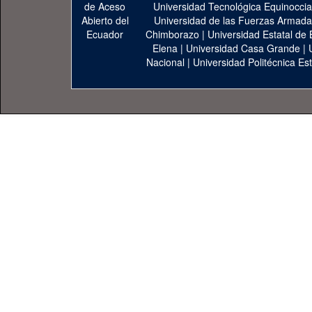
Universidad Tecnológica Equinoccia
Universidad de las Fuerzas Armad
Chimborazo
|
Universidad Estatal de 
Elena
|
Universidad Casa Grande
|
Nacional
|
Universidad Politécnica Est