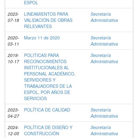
ESPOL
2023-
LINEAMIENTOS PARA
Secretaría
07-18
VALIDACIÓN DE OBRAS
Administrativa
RELEVANTES
2020-
Marzo 11 de 2020
Secretaría
03-11
Administrativa
2019-
POLITICAS PARA
Secretaría
10-17
RECONOCIMIENTOS
Administrativa
INSTITUCIONALES AL
PERSONAL ACADÉMICO,
SERVIDORES Y
TRABAJADORES DE LA
ESPOL, POR AÑOS DE
SERVICIOS
2023-
POLÍTICA DE CALIDAD
Secretaría
04-27
Administrativa
2024-
POLÍTICA DE DISEÑO Y
Secretaría
12-05
CONSTRUCCIÓN
Administrativa