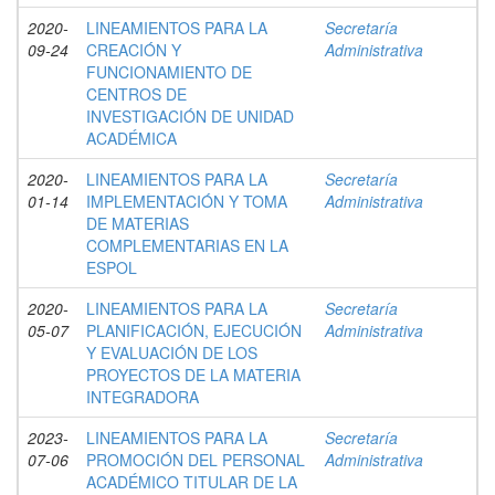
2020-
LINEAMIENTOS PARA LA
Secretaría
09-24
CREACIÓN Y
Administrativa
FUNCIONAMIENTO DE
CENTROS DE
INVESTIGACIÓN DE UNIDAD
ACADÉMICA
2020-
LINEAMIENTOS PARA LA
Secretaría
01-14
IMPLEMENTACIÓN Y TOMA
Administrativa
DE MATERIAS
COMPLEMENTARIAS EN LA
ESPOL
2020-
LINEAMIENTOS PARA LA
Secretaría
05-07
PLANIFICACIÓN, EJECUCIÓN
Administrativa
Y EVALUACIÓN DE LOS
PROYECTOS DE LA MATERIA
INTEGRADORA
2023-
LINEAMIENTOS PARA LA
Secretaría
07-06
PROMOCIÓN DEL PERSONAL
Administrativa
ACADÉMICO TITULAR DE LA