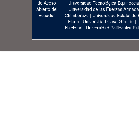
Universidad Tecnológica Equinoccia
Universidad de las Fuerzas Armad
Chimborazo
|
Universidad Estatal de 
Elena
|
Universidad Casa Grande
|
Nacional
|
Universidad Politécnica Est