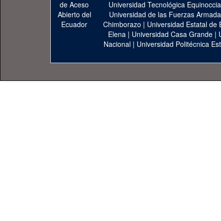
Universidad Tecnológica Equinoccia
Universidad de las Fuerzas Armad
Chimborazo
|
Universidad Estatal de 
Elena
|
Universidad Casa Grande
|
Nacional
|
Universidad Politécnica Est