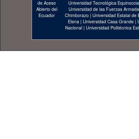
Universidad Tecnológica Equinoccia
Universidad de las Fuerzas Armad
Chimborazo
|
Universidad Estatal de 
Elena
|
Universidad Casa Grande
|
Nacional
|
Universidad Politécnica Est