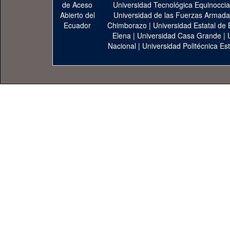
Universidad Tecnológica Equinoccia
Universidad de las Fuerzas Armad
Chimborazo
|
Universidad Estatal de 
Elena
|
Universidad Casa Grande
|
Nacional
|
Universidad Politécnica Est