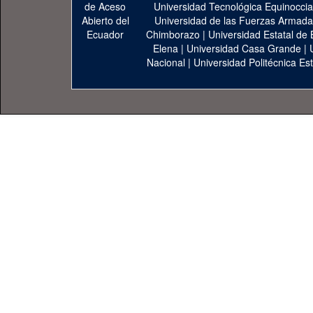
Universidad Tecnológica Equinoccia
Universidad de las Fuerzas Armad
Chimborazo
|
Universidad Estatal de 
Elena
|
Universidad Casa Grande
|
Nacional
|
Universidad Politécnica Est