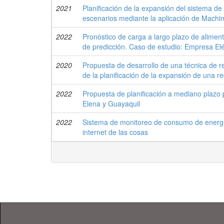
2021
Planificación de la expansión del sistema d
escenarios mediante la aplicación de Machi
2022
Pronóstico de carga a largo plazo de alimen
de predicción. Caso de estudio: Empresa Elé
2020
Propuesta de desarrollo de una técnica de r
de la planificación de la expansión de una 
2022
Propuesta de planificación a mediano plazo 
Elena y Guayaquil
2022
Sistema de monitoreo de consumo de energía
internet de las cosas