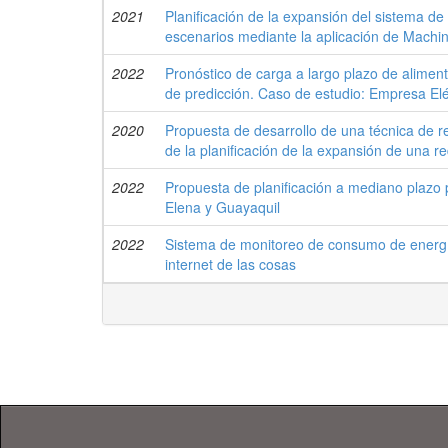
2021
Planificación de la expansión del sistema d
escenarios mediante la aplicación de Machi
2022
Pronóstico de carga a largo plazo de alimen
de predicción. Caso de estudio: Empresa Elé
2020
Propuesta de desarrollo de una técnica de r
de la planificación de la expansión de una 
2022
Propuesta de planificación a mediano plazo 
Elena y Guayaquil
2022
Sistema de monitoreo de consumo de energía
internet de las cosas