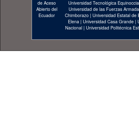
Universidad Tecnológica Equinoccia
Universidad de las Fuerzas Armad
Chimborazo
|
Universidad Estatal de 
Elena
|
Universidad Casa Grande
|
Nacional
|
Universidad Politécnica Est