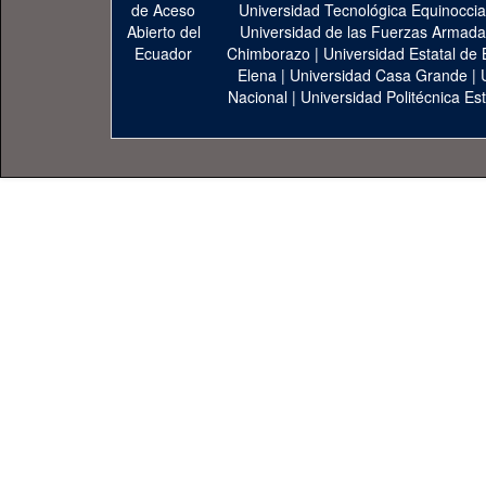
Universidad Tecnológica Equinoccia
Universidad de las Fuerzas Armad
Chimborazo
|
Universidad Estatal de 
Elena
|
Universidad Casa Grande
|
Nacional
|
Universidad Politécnica Est