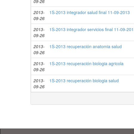
09-26
2013-
1S-2013 integrador salud final 11-09-2013
09-26
2013-
1S-2013 integrador servicios final 11-09-20
09-26
2013-
1S-2013 recuperación anatomia salud
09-26
2013-
1S-2013 recuperación biologia agricola
09-26
2013-
1S-2013 recuperación biologia salud
09-26