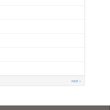
next >