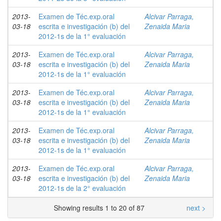
2013-
Examen de Téc.exp.oral
Alcivar Parraga,
03-18
escrita e investigación (b) del
Zenaida Maria
2012-1s de la 1° evaluación
2013-
Examen de Téc.exp.oral
Alcivar Parraga,
03-18
escrita e investigación (b) del
Zenaida Maria
2012-1s de la 1° evaluación
2013-
Examen de Téc.exp.oral
Alcivar Parraga,
03-18
escrita e investigación (b) del
Zenaida Maria
2012-1s de la 1° evaluación
2013-
Examen de Téc.exp.oral
Alcivar Parraga,
03-18
escrita e investigación (b) del
Zenaida Maria
2012-1s de la 1° evaluación
2013-
Examen de Téc.exp.oral
Alcivar Parraga,
03-18
escrita e investigación (b) del
Zenaida Maria
2012-1s de la 2° evaluación
Showing results 1 to 20 of 87
next >