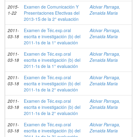
2015-
Examen de Comunicación Y
Alcivar Parraga,
1-22
Presentaciones Efectivas del
Zenaida Maria
2013-1S de la 2° evaluación
2011-
Examen de Téc.exp.oral
Alcivar Parraga,
03-18
escrita e investigación (b) del
Zenaida Maria
2011-1s de la 1° evaluación
2011-
Examen de Téc.exp.oral
Alcivar Parraga,
03-18
escrita e investigación (b) del
Zenaida Maria
2011-1s de la 1° evaluación
2011-
Examen de Téc.exp.oral
Alcivar Parraga,
03-18
escrita e investigación (b) del
Zenaida Maria
2011-1s de la 2° evaluación
2011-
Examen de Téc.exp.oral
Alcivar Parraga,
03-18
escrita e investigación (b) del
Zenaida Maria
2011-1s de la 2° evaluación
2011-
Examen de Téc.exp.oral
Alcivar Parraga,
03-18
escrita e investigación (b) del
Zenaida Maria
2011-1s de la 3° evaluación