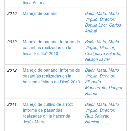
finca Asturia
2010
Manejo de banano
Balón Mata, Mario
Virgilio, Director
;
Bonilla Loor, Carlos
Aníbal
2012
Manejo de banano: Informe de
Balón Mata, Mario
pasantías realizadas en la
Virgilio, Director
;
finca "Frutita" 2010
Chiriguaya Fajardo,
Nelson Javier
2012
Manejo de banano: Informe de
Balón Mata, Mario
pasantías realizadas en la
Virgilio, Director
;
hacienda "Mano de Dios" 2010
Elizondo
Monserrate, Danger
Rafael
2011
Manejo de cultivo de arroz:
Balón Mata, Mario
Informe de pasantías
Virgilio, Director
;
realizadas en la hacienda
Ruiz Salazar,
Jesús María
Narcisa