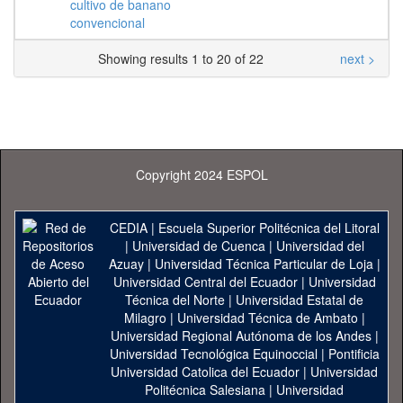
cultivo de banano
convencional
Showing results 1 to 20 of 22
next >
Copyright 2024 ESPOL
CEDIA
|
Escuela Superior Politécnica del Litoral
|
Universidad de Cuenca
|
Universidad del
Azuay
|
Universidad Técnica Particular de Loja
|
Universidad Central del Ecuador
|
Universidad
Técnica del Norte
|
Universidad Estatal de
Milagro
|
Universidad Técnica de Ambato
|
Universidad Regional Autónoma de los Andes
|
Universidad Tecnológica Equinoccial
|
Pontificia
Universidad Catolica del Ecuador
|
Universidad
Politécnica Salesiana
|
Universidad