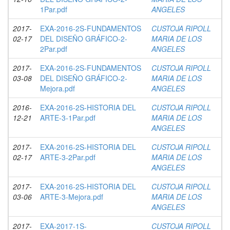
1Par.pdf
ANGELES
2017-
EXA-2016-2S-FUNDAMENTOS
CUSTOJA RIPOLL
02-17
DEL DISEÑO GRÁFICO-2-
MARIA DE LOS
2Par.pdf
ANGELES
2017-
EXA-2016-2S-FUNDAMENTOS
CUSTOJA RIPOLL
03-08
DEL DISEÑO GRÁFICO-2-
MARIA DE LOS
Mejora.pdf
ANGELES
2016-
EXA-2016-2S-HISTORIA DEL
CUSTOJA RIPOLL
12-21
ARTE-3-1Par.pdf
MARIA DE LOS
ANGELES
2017-
EXA-2016-2S-HISTORIA DEL
CUSTOJA RIPOLL
02-17
ARTE-3-2Par.pdf
MARIA DE LOS
ANGELES
2017-
EXA-2016-2S-HISTORIA DEL
CUSTOJA RIPOLL
03-06
ARTE-3-Mejora.pdf
MARIA DE LOS
ANGELES
2017-
EXA-2017-1S-
CUSTOJA RIPOLL