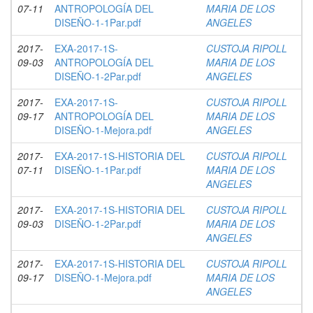
07-11
ANTROPOLOGÍA DEL
MARIA DE LOS
DISEÑO-1-1Par.pdf
ANGELES
2017-
EXA-2017-1S-
CUSTOJA RIPOLL
09-03
ANTROPOLOGÍA DEL
MARIA DE LOS
DISEÑO-1-2Par.pdf
ANGELES
2017-
EXA-2017-1S-
CUSTOJA RIPOLL
09-17
ANTROPOLOGÍA DEL
MARIA DE LOS
DISEÑO-1-Mejora.pdf
ANGELES
2017-
EXA-2017-1S-HISTORIA DEL
CUSTOJA RIPOLL
07-11
DISEÑO-1-1Par.pdf
MARIA DE LOS
ANGELES
2017-
EXA-2017-1S-HISTORIA DEL
CUSTOJA RIPOLL
09-03
DISEÑO-1-2Par.pdf
MARIA DE LOS
ANGELES
2017-
EXA-2017-1S-HISTORIA DEL
CUSTOJA RIPOLL
09-17
DISEÑO-1-Mejora.pdf
MARIA DE LOS
ANGELES