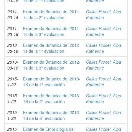
03-18
1s de la 1° evaluación
Katherine
2011-
Examen de Botánica del 2011-
Calles Procel, Alba
03-18
1s de la 2° evaluación
Katherine
2011-
Examen de Botánica del 2011-
Calles Procel, Alba
03-18
1s de la 3° evaluación
Katherine
2013-
Examen de Botánica del 2012-
Calles Procel, Alba
03-18
1s de la 1° evaluación
Katherine
2013-
Examen de Botánica del 2012-
Calles Procel, Alba
03-18
1s de la 3° evaluación
Katherine
2015-
Examen de Botánica del 2013-
Calles Procel, Alba
1-22
1S de la 1° evaluación
Katherine
2015-
Examen de Botánica del 2013-
Calles Procel, Alba
1-22
1S de la 2° evaluación
Katherine
2015-
Examen de Botánica del 2013-
Calles Procel, Alba
1-22
1S de la 3° evaluación
Katherine
2015-
Examen de Embriología del
Calles Procel, Alba