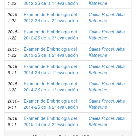
1-22
2012-2S de la 1° evaluación
Katherine
2015-
Examen de Embriología del
Calles Procel, Alba
1-22
2012-2S de la 2° evaluación
Katherine
2015-
Examen de Embriología del
Calles Procel, Alba
1-22
2012-2S de la 3° evaluación
Katherine
2015-
Examen de Embriología del
Calles Procel, Alba
1-22
2013-2S de la 2° evaluación
Katherine
2016-
Examen de Embriología del
Calles Procel, Alba
6-11
2014-2S de la 1° evaluación
Katherine
2015-
Examen de Embriología del
Calles Procel, Alba
1-22
2014-2S de la 1° evaluación
Katherine
2016-
Examen de Embriología del
Calles Procel, Alba
6-11
2014-2S de la 2° evaluación
Katherine
2016-
Examen de Embriología del
Calles Procel, Alba
6-11
2015-1S de la 2° evaluación
Katherine