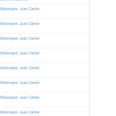
otomayor, Juan Carlos
otomayor, Juan Carlos
otomayor, Juan Carlos
otomayor, Juan Carlos
otomayor, Juan Carlos
otomayor, Juan Carlos
otomayor, Juan Carlos
otomayor, Juan Carlos