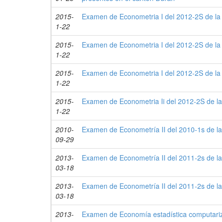
2015-
Examen de Econometria I del 2012-2S de la 
1-22
2015-
Examen de Econometria I del 2012-2S de la 
1-22
2015-
Examen de Econometria I del 2012-2S de la 
1-22
2015-
Examen de Econometria Ii del 2012-2S de la
1-22
2010-
Examen de Econometría II del 2010-1s de la
09-29
2013-
Examen de Econometría II del 2011-2s de la
03-18
2013-
Examen de Econometría II del 2011-2s de la
03-18
2013-
Examen de Economía estadística computariz