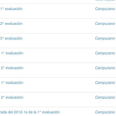
1° evaluación
Campuzano S
2° evaluación
Campuzano S
3° evaluación
Campuzano S
 1° evaluación
Campuzano S
 2° evaluación
Campuzano S
 1° evaluación
Campuzano S
 2° evaluación
Campuzano S
ada del 2012-1s de la 1° evaluación
Campuzano S