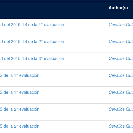
Author(s)
I del 2015-1S de la 1° evaluación
Cevallos Qui
I del 2015-1S de la 2° evaluación
Cevallos Qui
I del 2015-1S de la 3° evaluación
Cevallos Qui
S de la 1° evaluación
Cevallos Qui
S de la 1° evaluación
Cevallos Qui
S de la 2° evaluación
Cevallos Qui
S de la 2° evaluación
Cevallos Qui