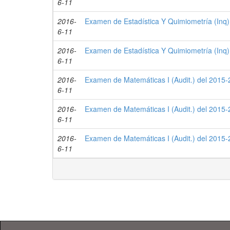
6-11
2016-
Examen de Estadística Y Quimiometría (Inq)
6-11
2016-
Examen de Estadística Y Quimiometría (Inq)
6-11
2016-
Examen de Matemáticas I (Audit.) del 2015-2
6-11
2016-
Examen de Matemáticas I (Audit.) del 2015-2
6-11
2016-
Examen de Matemáticas I (Audit.) del 2015-2
6-11