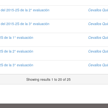
 del 2015-2S de la 2° evaluación
Cevallos Qui
 del 2015-2S de la 3° evaluación
Cevallos Qui
S de la 1° evaluación
Cevallos Qui
S de la 2° evaluación
Cevallos Qui
S de la 3° evaluación
Cevallos Qui
Showing results 1 to 20 of 25