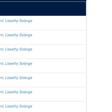
mi, Lissethy Solange
mi, Lissethy Solange
mi, Lissethy Solange
mi, Lissethy Solange
mi, Lissethy Solange
mi, Lissethy Solange
mi, Lissethy Solange