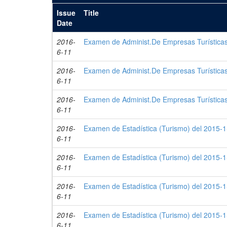
Issue
Title
Date
2016-
Examen de Administ.De Empresas Turísticas 
6-11
2016-
Examen de Administ.De Empresas Turísticas 
6-11
2016-
Examen de Administ.De Empresas Turísticas 
6-11
2016-
Examen de Estadística (Turismo) del 2015-1
6-11
2016-
Examen de Estadística (Turismo) del 2015-1
6-11
2016-
Examen de Estadística (Turismo) del 2015-1
6-11
2016-
Examen de Estadística (Turismo) del 2015-1
6-11