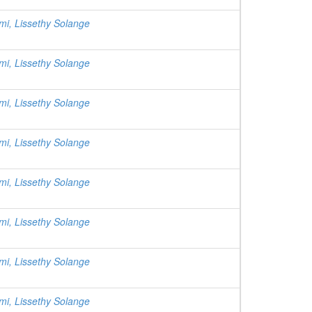
mi, Lissethy Solange
mi, Lissethy Solange
mi, Lissethy Solange
mi, Lissethy Solange
mi, Lissethy Solange
mi, Lissethy Solange
mi, Lissethy Solange
mi, Lissethy Solange