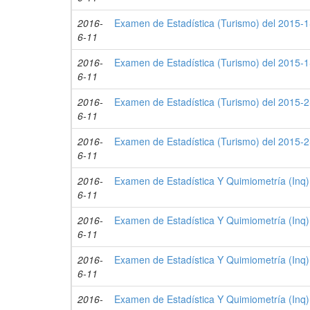
2016-
Examen de Estadística (Turismo) del 2015-1
6-11
2016-
Examen de Estadística (Turismo) del 2015-1
6-11
2016-
Examen de Estadística (Turismo) del 2015-2
6-11
2016-
Examen de Estadística (Turismo) del 2015-2
6-11
2016-
Examen de Estadística Y Quimiometría (Inq)
6-11
2016-
Examen de Estadística Y Quimiometría (Inq)
6-11
2016-
Examen de Estadística Y Quimiometría (Inq)
6-11
2016-
Examen de Estadística Y Quimiometría (Inq)