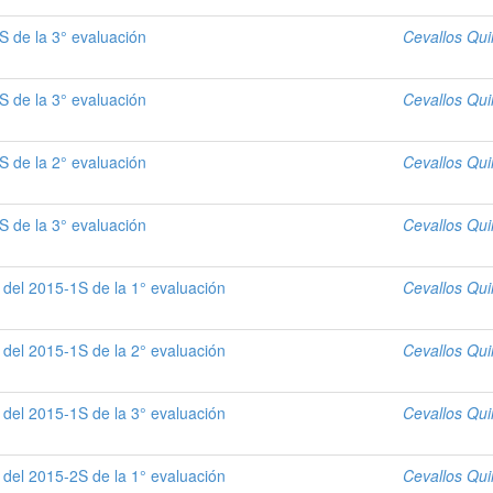
S de la 3° evaluación
Cevallos Qui
S de la 3° evaluación
Cevallos Qui
S de la 2° evaluación
Cevallos Qui
S de la 3° evaluación
Cevallos Qui
 del 2015-1S de la 1° evaluación
Cevallos Qui
 del 2015-1S de la 2° evaluación
Cevallos Qui
 del 2015-1S de la 3° evaluación
Cevallos Qui
 del 2015-2S de la 1° evaluación
Cevallos Qui