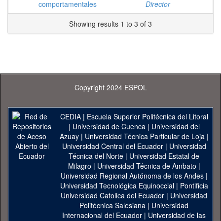
comportamentales
Director
Showing results 1 to 3 of 3
Copyright 2024 ESPOL
CEDIA
|
Escuela Superior Politécnica del Litoral
|
Universidad de Cuenca
|
Universidad del
Azuay
|
Universidad Técnica Particular de Loja
|
Universidad Central del Ecuador
|
Universidad
Técnica del Norte
|
Universidad Estatal de
Milagro
|
Universidad Técnica de Ambato
|
Universidad Regional Autónoma de los Andes
|
Universidad Tecnológica Equinoccial
|
Pontificia
Universidad Catolica del Ecuador
|
Universidad
Politécnica Salesiana
|
Universidad
Internacional del Ecuador
|
Universidad de las