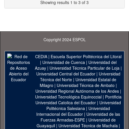
Showing results 1 to 3 of 3
Copyright 2024 ESPOL
CEDIA
|
Escuela Superior Politécnica del Litoral
|
Universidad de Cuenca
|
Universidad del
Azuay
|
Universidad Técnica Particular de Loja
|
Universidad Central del Ecuador
|
Universidad
Técnica del Norte
|
Universidad Estatal de
Milagro
|
Universidad Técnica de Ambato
|
Universidad Regional Autónoma de los Andes
|
Universidad Tecnológica Equinoccial
|
Pontificia
Universidad Catolica del Ecuador
|
Universidad
Politécnica Salesiana
|
Universidad
Internacional del Ecuador
|
Universidad de las
Fuerzas Armadas-ESPE
|
Universidad de
Guayaquil
|
Universidad Técnica de Machala
|