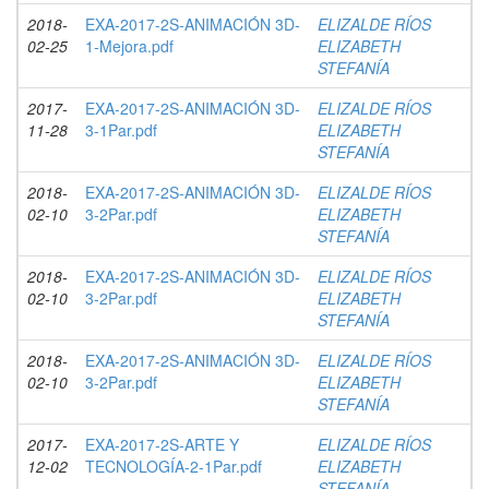
2018-
EXA-2017-2S-ANIMACIÓN 3D-
ELIZALDE RÍOS
02-25
1-Mejora.pdf
ELIZABETH
STEFANÍA
2017-
EXA-2017-2S-ANIMACIÓN 3D-
ELIZALDE RÍOS
11-28
3-1Par.pdf
ELIZABETH
STEFANÍA
2018-
EXA-2017-2S-ANIMACIÓN 3D-
ELIZALDE RÍOS
02-10
3-2Par.pdf
ELIZABETH
STEFANÍA
2018-
EXA-2017-2S-ANIMACIÓN 3D-
ELIZALDE RÍOS
02-10
3-2Par.pdf
ELIZABETH
STEFANÍA
2018-
EXA-2017-2S-ANIMACIÓN 3D-
ELIZALDE RÍOS
02-10
3-2Par.pdf
ELIZABETH
STEFANÍA
2017-
EXA-2017-2S-ARTE Y
ELIZALDE RÍOS
12-02
TECNOLOGÍA-2-1Par.pdf
ELIZABETH
STEFANÍA