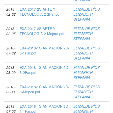
2018-
EXA-2017-2S-ARTE Y
ELIZALDE RÍOS
02-02
TECNOLOGÍA-2-2Par.pdf
ELIZABETH
STEFANÍA
2018-
EXA-2017-2S-ARTE Y
ELIZALDE RÍOS
02-25
TECNOLOGÍA-2-Mejora.pdf
ELIZABETH
STEFANÍA
2018-
EXA-2018-1S-ANIMACIÓN 2D-
ELIZALDE RÍOS
07-02
3-1Par.pdf
ELIZABETH
STEFANÍA
2018-
EXA-2018-1S-ANIMACIÓN 2D-
ELIZALDE RÍOS
08-29
3-2Par.pdf
ELIZABETH
STEFANÍA
2018-
EXA-2018-1S-ANIMACIÓN 2D-
ELIZALDE RÍOS
09-11
3-Mejora.pdf
ELIZABETH
STEFANÍA
2018-
EXA-2018-1S-ANIMACIÓN 3D-
ELIZALDE RÍOS
07-02
1-1Par.pdf
ELIZABETH