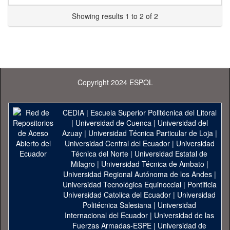
Showing results 1 to 2 of 2
Copyright 2024 ESPOL
CEDIA
|
Escuela Superior Politécnica del Litoral
|
Universidad de Cuenca
|
Universidad del
Azuay
|
Universidad Técnica Particular de Loja
|
Universidad Central del Ecuador
|
Universidad
Técnica del Norte
|
Universidad Estatal de
Milagro
|
Universidad Técnica de Ambato
|
Universidad Regional Autónoma de los Andes
|
Universidad Tecnológica Equinoccial
|
Pontificia
Universidad Catolica del Ecuador
|
Universidad
Politécnica Salesiana
|
Universidad
Internacional del Ecuador
|
Universidad de las
Fuerzas Armadas-ESPE
|
Universidad de