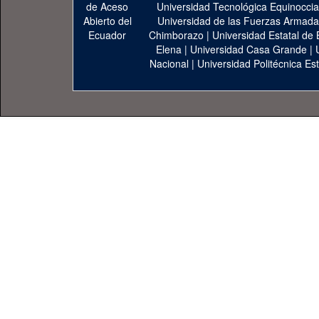
Universidad Tecnológica Equinoccia
Universidad de las Fuerzas Armad
Chimborazo
|
Universidad Estatal de 
Elena
|
Universidad Casa Grande
|
Nacional
|
Universidad Politécnica Est