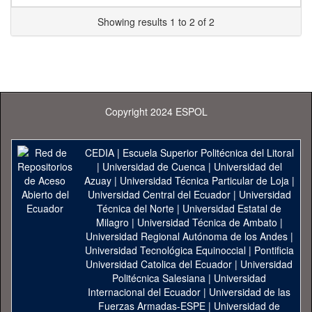
Showing results 1 to 2 of 2
Copyright 2024 ESPOL
CEDIA
|
Escuela Superior Politécnica del Litoral
|
Universidad de Cuenca
|
Universidad del
Azuay
|
Universidad Técnica Particular de Loja
|
Universidad Central del Ecuador
|
Universidad
Técnica del Norte
|
Universidad Estatal de
Milagro
|
Universidad Técnica de Ambato
|
Universidad Regional Autónoma de los Andes
|
Universidad Tecnológica Equinoccial
|
Pontificia
Universidad Catolica del Ecuador
|
Universidad
Politécnica Salesiana
|
Universidad
Internacional del Ecuador
|
Universidad de las
Fuerzas Armadas-ESPE
|
Universidad de