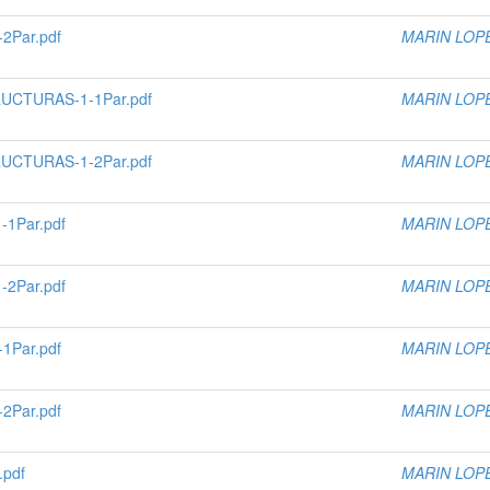
2Par.pdf
MARIN LOP
UCTURAS-1-1Par.pdf
MARIN LOP
UCTURAS-1-2Par.pdf
MARIN LOP
1Par.pdf
MARIN LOP
2Par.pdf
MARIN LOP
1Par.pdf
MARIN LOP
2Par.pdf
MARIN LOP
.pdf
MARIN LOP