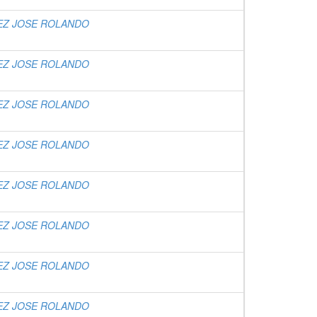
EZ JOSE ROLANDO
EZ JOSE ROLANDO
EZ JOSE ROLANDO
EZ JOSE ROLANDO
EZ JOSE ROLANDO
EZ JOSE ROLANDO
EZ JOSE ROLANDO
EZ JOSE ROLANDO