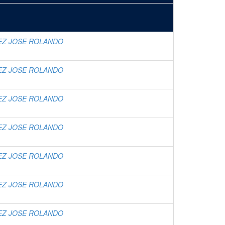
EZ JOSE ROLANDO
EZ JOSE ROLANDO
EZ JOSE ROLANDO
EZ JOSE ROLANDO
EZ JOSE ROLANDO
EZ JOSE ROLANDO
EZ JOSE ROLANDO