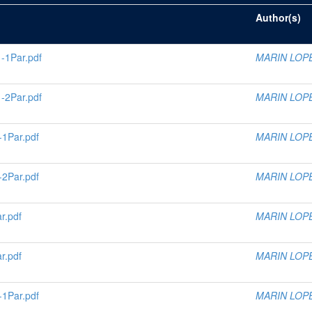
Author(s)
1Par.pdf
MARIN LOP
2Par.pdf
MARIN LOP
1Par.pdf
MARIN LOP
2Par.pdf
MARIN LOP
r.pdf
MARIN LOP
r.pdf
MARIN LOP
1Par.pdf
MARIN LOP