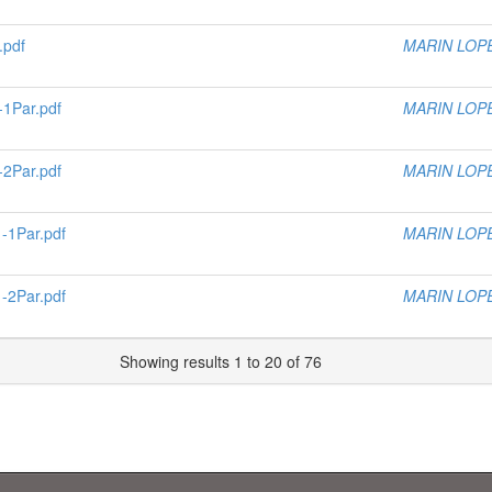
.pdf
MARIN LOP
1Par.pdf
MARIN LOP
2Par.pdf
MARIN LOP
1Par.pdf
MARIN LOP
2Par.pdf
MARIN LOP
Showing results 1 to 20 of 76