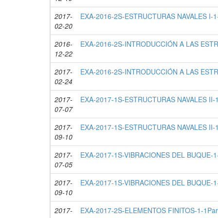
2017-
EXA-2016-2S-ESTRUCTURAS NAVALES I-1-
02-20
2016-
EXA-2016-2S-INTRODUCCIÓN A LAS ESTR
12-22
2017-
EXA-2016-2S-INTRODUCCIÓN A LAS ESTR
02-24
2017-
EXA-2017-1S-ESTRUCTURAS NAVALES II-1-
07-07
2017-
EXA-2017-1S-ESTRUCTURAS NAVALES II-1-
09-10
2017-
EXA-2017-1S-VIBRACIONES DEL BUQUE-1-
07-05
2017-
EXA-2017-1S-VIBRACIONES DEL BUQUE-1-
09-10
2017-
EXA-2017-2S-ELEMENTOS FINITOS-1-1Par