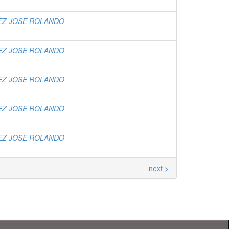
EZ JOSE ROLANDO
EZ JOSE ROLANDO
EZ JOSE ROLANDO
EZ JOSE ROLANDO
EZ JOSE ROLANDO
next >