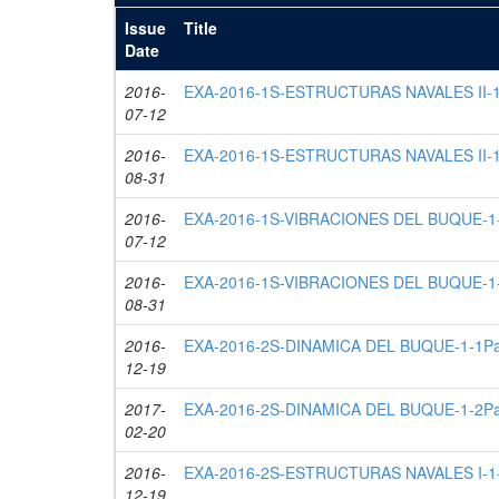
Issue
Title
Date
2016-
EXA-2016-1S-ESTRUCTURAS NAVALES II-1-
07-12
2016-
EXA-2016-1S-ESTRUCTURAS NAVALES II-1-
08-31
2016-
EXA-2016-1S-VIBRACIONES DEL BUQUE-1-
07-12
2016-
EXA-2016-1S-VIBRACIONES DEL BUQUE-1-
08-31
2016-
EXA-2016-2S-DINAMICA DEL BUQUE-1-1Pa
12-19
2017-
EXA-2016-2S-DINAMICA DEL BUQUE-1-2Pa
02-20
2016-
EXA-2016-2S-ESTRUCTURAS NAVALES I-1-
12-19