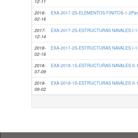
12-11
2018-
EXA-2017-2S-ELEMENTOS FINITOS-1-2Par
02-16
2017-
EXA-2017-2S-ESTRUCTURAS NAVALES I-1-
12-14
2018-
EXA-2017-2S-ESTRUCTURAS NAVALES I-1-
02-16
2018-
EXA-2018-1S-ESTRUCTURAS NAVALES II-1-
07-09
2018-
EXA-2018-1S-ESTRUCTURAS NAVALES II-1-
09-02