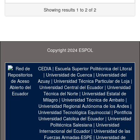
Showing results 1 to 2 of 2
Copyright 2024 ESPOL
CEDIA
|
Escuela Superior Politécnica del Litoral
|
Universidad de Cuenca
|
Universidad del
Azuay
|
Universidad Técnica Particular de Loja
|
Universidad Central del Ecuador
|
Universidad
Técnica del Norte
|
Universidad Estatal de
Milagro
|
Universidad Técnica de Ambato
|
Universidad Regional Autónoma de los Andes
|
Universidad Tecnológica Equinoccial
|
Pontificia
Universidad Catolica del Ecuador
|
Universidad
Politécnica Salesiana
|
Universidad
Internacional del Ecuador
|
Universidad de las
Fuerzas Armadas-ESPE
|
Universidad de