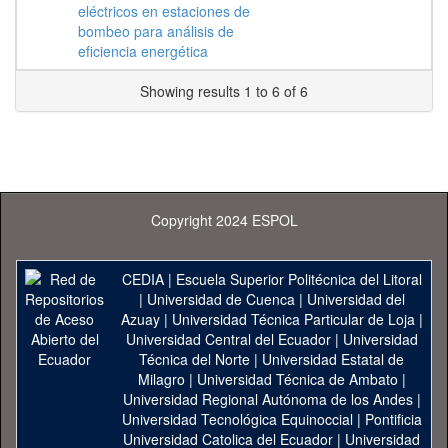
eléctricos en estaciones de
bombeo para análisis de
eficiencia energética
Showing results 1 to 6 of 6
Copyright 2024 ESPOL
CEDIA
|
Escuela Superior Politécnica del Litoral
|
Universidad de Cuenca
|
Universidad del
Azuay
|
Universidad Técnica Particular de Loja
|
Universidad Central del Ecuador
|
Universidad
Técnica del Norte
|
Universidad Estatal de
Milagro
|
Universidad Técnica de Ambato
|
Universidad Regional Autónoma de los Andes
|
Universidad Tecnológica Equinoccial
|
Pontificia
Universidad Catolica del Ecuador
|
Universidad