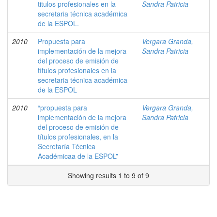
titulos profesionales en la
Sandra Patricia
secretaria técnica académica
de la ESPOL.
2010
Propuesta para
Vergara Granda,
implementación de la mejora
Sandra Patricia
del proceso de emisión de
títulos profesionales en la
secretaria técnica académica
de la ESPOL
2010
“propuesta para
Vergara Granda,
implementación de la mejora
Sandra Patricia
del proceso de emisión de
títulos profesionales, en la
Secretaría Técnica
Académicaa de la ESPOL”
Showing results 1 to 9 of 9