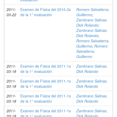
2011-
Examen de Física del 2010-2s
Romero Salvatierra,
03-22
de la 1° evaluación
Guillermo
;
Zambrano Salinas,
Dick Rolando
;
Zambrano Salinas,
Dick Rolando
;
Romero Salvatierra,
Guillermo
;
Romero
Salvatierra,
Guillermo
2011-
Examen de Física del 2011-1s
Zambrano Salinas,
03-18
de la 1° evaluación
Dick Rolando
2011-
Examen de Física del 2011-1s
Zambrano Salinas,
03-18
de la 1° evaluación
Dick Rolando
2011-
Examen de Física del 2011-1s
Zambrano Salinas,
03-18
de la 1° evaluación
Dick Rolando
2011-
Examen de Física del 2011-1s
Zambrano Salinas,
03-18
de la 1° evaluación
Dick Rolando