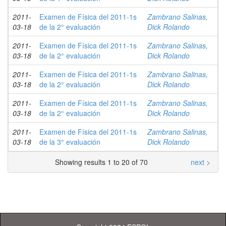
2011-
Examen de Física del 2011-1s
Zambrano Salinas,
03-18
de la 2° evaluación
Dick Rolando
2011-
Examen de Física del 2011-1s
Zambrano Salinas,
03-18
de la 2° evaluación
Dick Rolando
2011-
Examen de Física del 2011-1s
Zambrano Salinas,
03-18
de la 2° evaluación
Dick Rolando
2011-
Examen de Física del 2011-1s
Zambrano Salinas,
03-18
de la 2° evaluación
Dick Rolando
2011-
Examen de Física del 2011-1s
Zambrano Salinas,
03-18
de la 3° evaluación
Dick Rolando
Showing results 1 to 20 of 70
next >