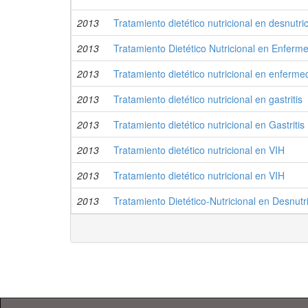
2013
Tratamiento dietético nutricional en desnutrici
2013
Tratamiento Dietético Nutricional en Enfer
2013
Tratamiento dietético nutricional en enferm
2013
Tratamiento dietético nutricional en gastritis
2013
Tratamiento dietético nutricional en Gastritis
2013
Tratamiento dietético nutricional en VIH
2013
Tratamiento dietético nutricional en VIH
2013
Tratamiento Dietético-Nutricional en Desnutric