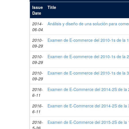
Issue
Title
Date
2014-
Análisis y diseño de una solución para comer
06-04
2010-
Examen de E-commerce del 2010-1s de la 1
09-29
2010-
Examen de E-commerce del 2010-1s de la 2
09-29
2010-
Examen de E-commerce del 2010-1s de la 3
09-29
2016-
Examen de E-Commerce del 2014-2S de la 2
6-11
2016-
Examen de E-Commerce del 2014-2S de la 3
6-11
2016-
Examen de E-Commerce del 2015-2S de la 1
5-26