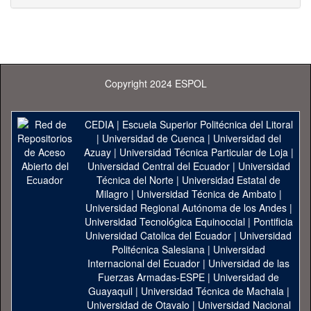
Copyright 2024 ESPOL
CEDIA
|
Escuela Superior Politécnica del Litoral
|
Universidad de Cuenca
|
Universidad del
Azuay
|
Universidad Técnica Particular de Loja
|
Universidad Central del Ecuador
|
Universidad
Técnica del Norte
|
Universidad Estatal de
Milagro
|
Universidad Técnica de Ambato
|
Universidad Regional Autónoma de los Andes
|
Universidad Tecnológica Equinoccial
|
Pontificia
Universidad Catolica del Ecuador
|
Universidad
Politécnica Salesiana
|
Universidad
Internacional del Ecuador
|
Universidad de las
Fuerzas Armadas-ESPE
|
Universidad de
Guayaquil
|
Universidad Técnica de Machala
|
Universidad de Otavalo
|
Universidad Nacional